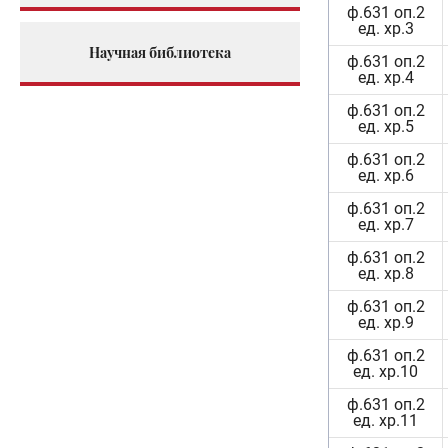
ф.631 оп.2
ед. хр.3
Научная библиотека
ф.631 оп.2
ед. хр.4
ф.631 оп.2
ед. хр.5
ф.631 оп.2
ед. хр.6
ф.631 оп.2
ед. хр.7
ф.631 оп.2
ед. хр.8
ф.631 оп.2
ед. хр.9
ф.631 оп.2
ед. хр.10
ф.631 оп.2
ед. хр.11