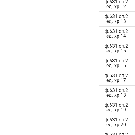
ф.631 оп.2
ед. хр.12
ф.631 оп.2
ед. хр.13
ф.631 оп.2
ед. хр.14
ф.631 оп.2
ед. хр.15
ф.631 оп.2
ед. хр.16
ф.631 оп.2
ед. хр.17
ф.631 оп.2
ед. хр.18
ф.631 оп.2
ед. хр.19
ф.631 оп.2
ед. хр.20
ф.631 оп.2