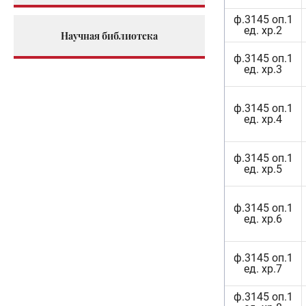
ф.3145 оп.1
ед. хр.2
Научная библиотека
ф.3145 оп.1
ед. хр.3
ф.3145 оп.1
ед. хр.4
ф.3145 оп.1
ед. хр.5
ф.3145 оп.1
ед. хр.6
ф.3145 оп.1
ед. хр.7
ф.3145 оп.1