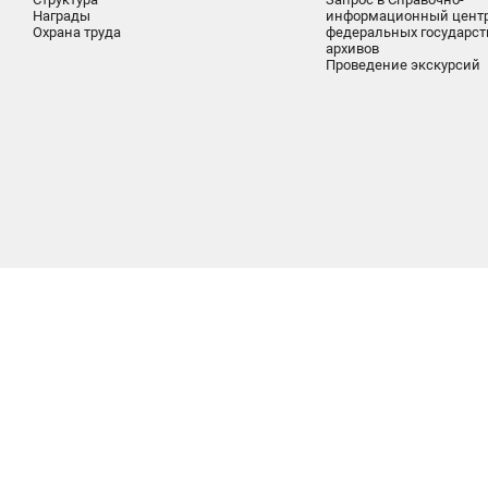
Награды
информационный цент
Охрана труда
федеральных государс
архивов
Проведение экскурсий