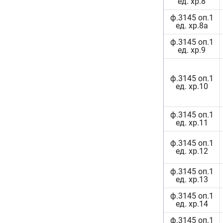
ед. хр.8
ф.3145 оп.1
ед. хр.8а
ф.3145 оп.1
ед. хр.9
ф.3145 оп.1
ед. хр.10
ф.3145 оп.1
ед. хр.11
ф.3145 оп.1
ед. хр.12
ф.3145 оп.1
ед. хр.13
ф.3145 оп.1
ед. хр.14
ф.3145 оп.1