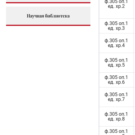
ф.305 оп.1
ед. хр.2
Научная библиотека
ф.305 оп.1
ед. хр.3
ф.305 оп.1
ед. хр.4
ф.305 оп.1
ед. хр.5
ф.305 оп.1
ед. хр.6
ф.305 оп.1
ед. хр.7
ф.305 оп.1
ед. хр.8
ф.305 оп.1