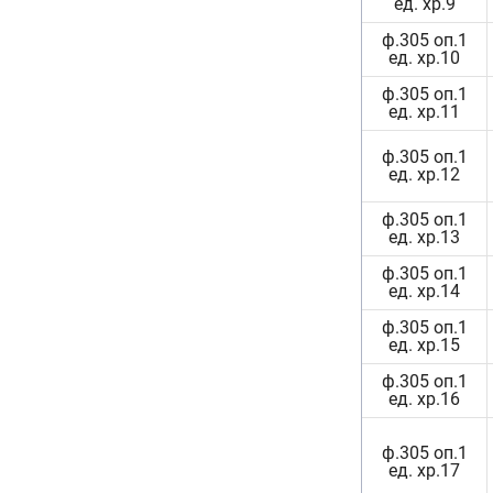
ед. хр.9
ф.305 оп.1
ед. хр.10
ф.305 оп.1
ед. хр.11
ф.305 оп.1
ед. хр.12
ф.305 оп.1
ед. хр.13
ф.305 оп.1
ед. хр.14
ф.305 оп.1
ед. хр.15
ф.305 оп.1
ед. хр.16
ф.305 оп.1
ед. хр.17