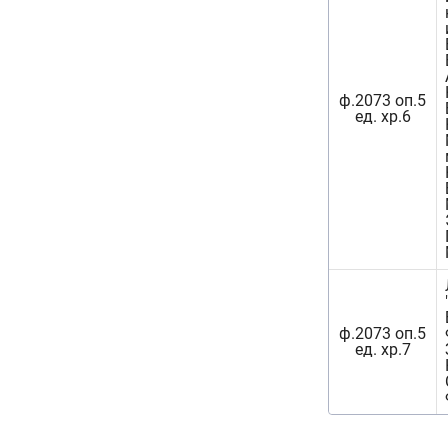
ф.2073 оп.5
ед. хр.6
ф.2073 оп.5
ед. хр.7