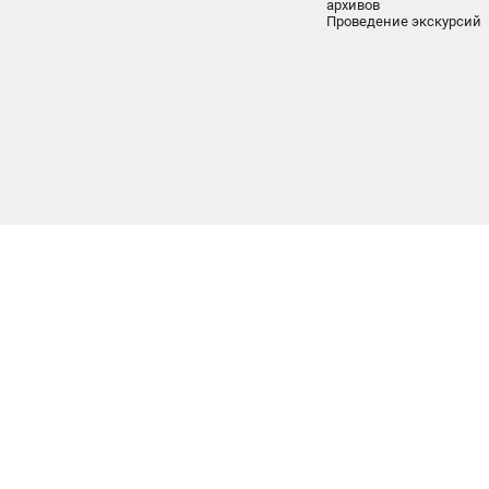
архивов
Проведение экскурсий