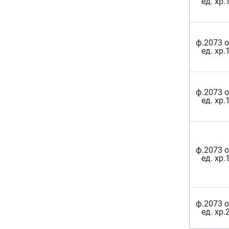
ед. хр.
ф.2073 о
ед. хр.
ф.2073 о
ед. хр.
ф.2073 о
ед. хр.
ф.2073 о
ед. хр.