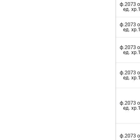
ф.2073 о
ед. хр.
ф.2073 о
ед. хр.
ф.2073 о
ед. хр.
ф.2073 о
ед. хр.
ф.2073 о
ед. хр.
ф.2073 о