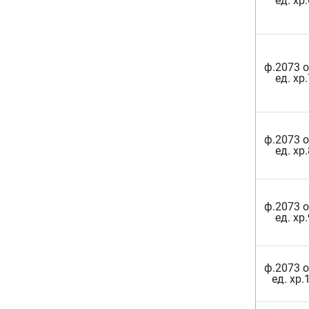
ед. хр.
ф.2073 о
ед. хр.
ф.2073 о
ед. хр.
ф.2073 о
ед. хр.
ф.2073 о
ед. хр.