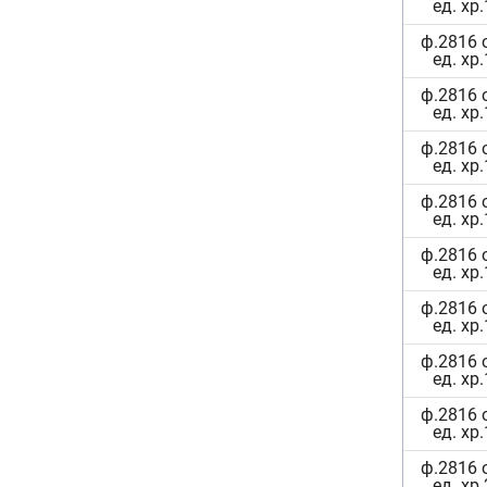
ед. хр
ф.2816 
ед. хр
ф.2816 
ед. хр
ф.2816 
ед. хр
ф.2816 
ед. хр
ф.2816 
ед. хр
ф.2816 
ед. хр
ф.2816 
ед. хр
ф.2816 
ед. хр
ф.2816 
ед. хр