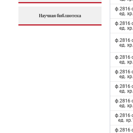
ф.2816 
ед. хр
Научная библиотека
ф.2816 
ед. хр
ф.2816 
ед. хр
ф.2816 
ед. хр
ф.2816 
ед. хр
ф.2816 
ед. хр
ф.2816 
ед. хр
ф.2816 
ед. хр
ф.2816 