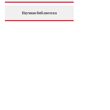
Научная библиотека