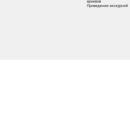
архивов
Проведение экскурсий