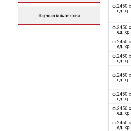
ф.2450 о
ед. хр
Научная библиотека
ф.2450 о
ед. хр
ф.2450 о
ед. хр
ф.2450 о
ед. хр
ф.2450 о
ед. хр
ф.2450 о
ед. хр
ф.2450 о
ед. хр
ф.2450 о
ед. хр