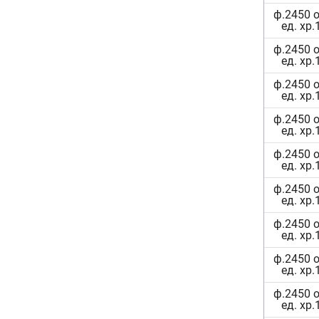
ф.2450 о
ед. хр.
ф.2450 о
ед. хр.
ф.2450 о
ед. хр.
ф.2450 о
ед. хр.
ф.2450 о
ед. хр.
ф.2450 о
ед. хр.
ф.2450 о
ед. хр.
ф.2450 о
ед. хр.
ф.2450 о
ед. хр.