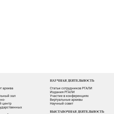
НАУЧНАЯ ДЕЯТЕЛЬНОСТЬ
г архива
Статьи сотрудников РГАЛИ
Издания РГАЛИ
альный зал
Участие в конференциях
но-
Виртуальные архивы
 центр
Научный совет
ударственных
ВЫСТАВОЧНАЯ ДЕЯТЕЛЬНОСТЬ