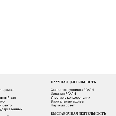
НАУЧНАЯ ДЕЯТЕЛЬНОСТЬ
г архива
Статьи сотрудников РГАЛИ
Издания РГАЛИ
альный зал
Участие в конференциях
но-
Виртуальные архивы
 центр
Научный совет
ударственных
ВЫСТАВОЧНАЯ ДЕЯТЕЛЬНОСТЬ