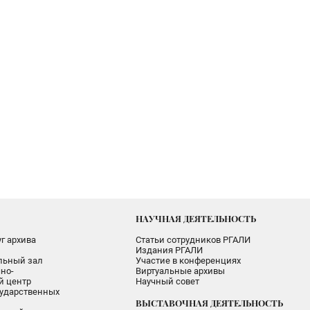
НАУЧНАЯ ДЕЯТЕЛЬНОСТЬ
г архива
Статьи сотрудников РГАЛИ
Издания РГАЛИ
альный зал
Участие в конференциях
но-
Виртуальные архивы
 центр
Научный совет
ударственных
ВЫСТАВОЧНАЯ ДЕЯТЕЛЬНОСТЬ