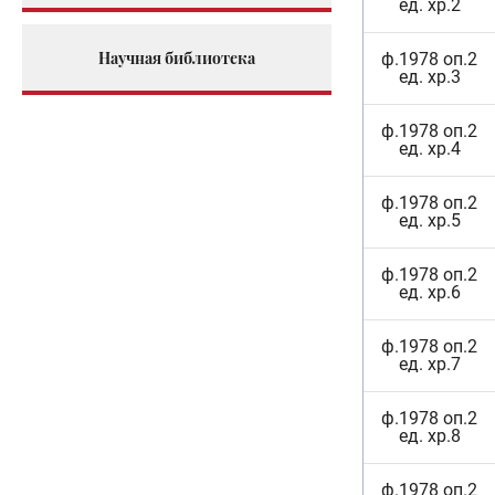
ед. хр.2
Научная библиотека
ф.1978 оп.2
ед. хр.3
ф.1978 оп.2
ед. хр.4
ф.1978 оп.2
ед. хр.5
ф.1978 оп.2
ед. хр.6
ф.1978 оп.2
ед. хр.7
ф.1978 оп.2
ед. хр.8
ф.1978 оп.2