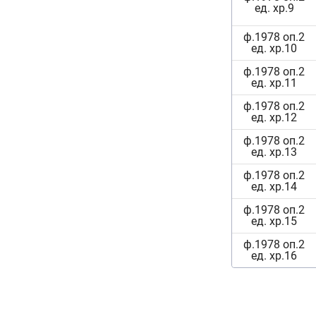
ед. хр.9
ф.1978 оп.2
ед. хр.10
ф.1978 оп.2
ед. хр.11
ф.1978 оп.2
ед. хр.12
ф.1978 оп.2
ед. хр.13
ф.1978 оп.2
ед. хр.14
ф.1978 оп.2
ед. хр.15
ф.1978 оп.2
ед. хр.16