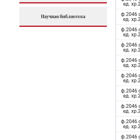
ед. хр.
ф.2046 
Научная библиотека
ед. хр.
ф.2046 
ед. хр.
ф.2046 
ед. хр.
ф.2046 
ед. хр.
ф.2046 
ед. хр.
ф.2046 
ед. хр.
ф.2046 
ед. хр.
ф.2046 
ед. хр.
ф.2046 