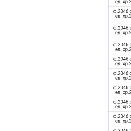
ед. хр.
ф.2046 
ед. хр.
ф.2046 
ед. хр.
ф.2046 
ед. хр.
ф.2046 
ед. хр.
ф.2046 
ед. хр.
ф.2046 
ед. хр.
ф.2046 
ед. хр.
ф.2046 
ед. хр.
ф.2046 