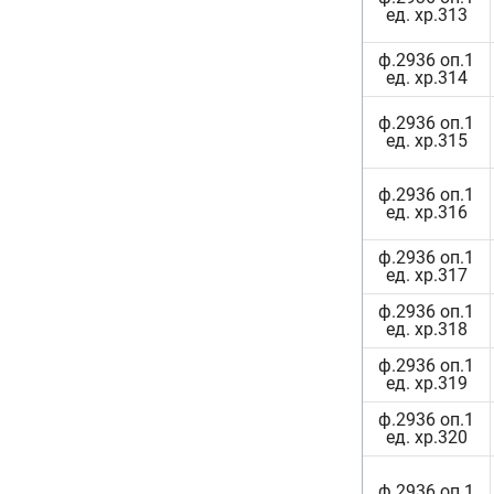
ед. хр.313
ф.2936 оп.1
ед. хр.314
ф.2936 оп.1
ед. хр.315
ф.2936 оп.1
ед. хр.316
ф.2936 оп.1
ед. хр.317
ф.2936 оп.1
ед. хр.318
ф.2936 оп.1
ед. хр.319
ф.2936 оп.1
ед. хр.320
ф.2936 оп.1