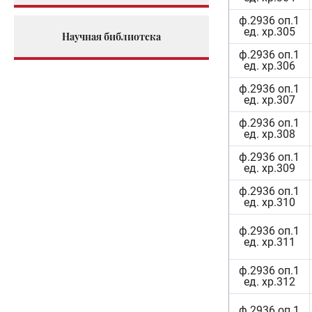
ф.2936 оп.1
ед. хр.305
Научная библиотека
ф.2936 оп.1
ед. хр.306
ф.2936 оп.1
ед. хр.307
ф.2936 оп.1
ед. хр.308
ф.2936 оп.1
ед. хр.309
ф.2936 оп.1
ед. хр.310
ф.2936 оп.1
ед. хр.311
ф.2936 оп.1
ед. хр.312
ф.2936 оп.1