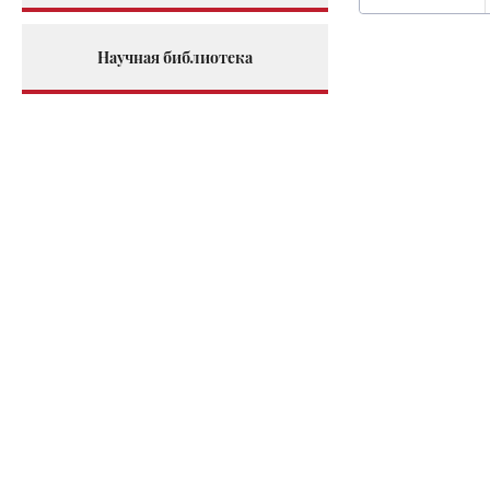
Научная библиотека