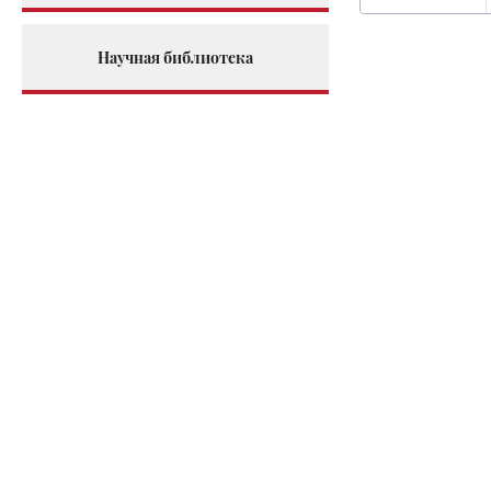
Научная библиотека