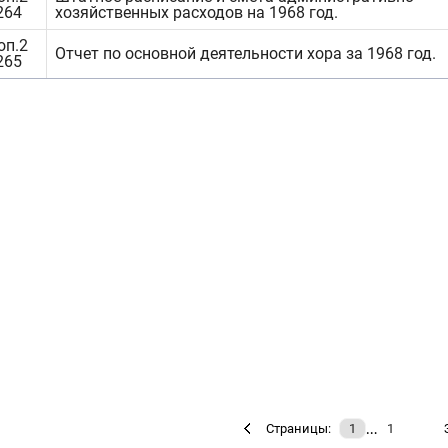
264
хозяйственных расходов на 1968 год.
оп.2
Отчет по основной деятельности хора за 1968 год.
265
…
Страницы:
1
1