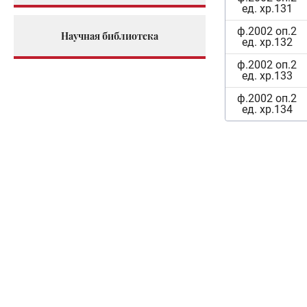
ед. хр.131
ф.2002 оп.2
Научная библиотека
ед. хр.132
ф.2002 оп.2
ед. хр.133
ф.2002 оп.2
ед. хр.134