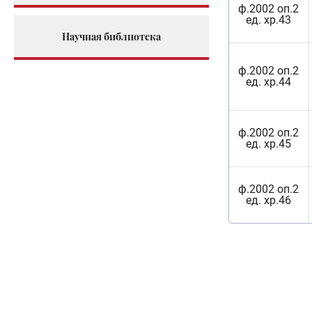
ф.2002 оп.2
ед. хр.43
Научная библиотека
ф.2002 оп.2
ед. хр.44
ф.2002 оп.2
ед. хр.45
ф.2002 оп.2
ед. хр.46