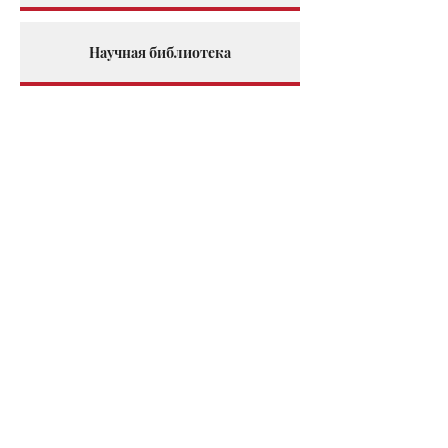
Научная библиотека