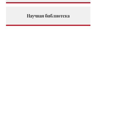
Научная библиотека