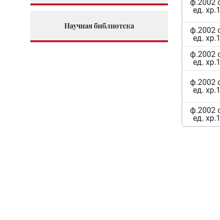
ф.2002 
ед. хр.
Научная библиотека
ф.2002 
ед. хр.
ф.2002 
ед. хр.
ф.2002 
ед. хр.
ф.2002 
ед. хр.