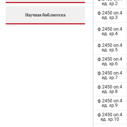
ед. хр.2
ф.2450 оп.4
Научная библиотека
ед. хр.3
ф.2450 оп.4
ед. хр.4
ф.2450 оп.4
ед. хр.5
ф.2450 оп.4
ед. хр.6
ф.2450 оп.4
ед. хр.7
ф.2450 оп.4
ед. хр.8
ф.2450 оп.4
ед. хр.9
ф.2450 оп.4
ед. хр.10