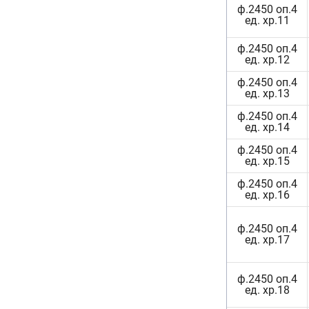
ф.2450 оп.4
ед. хр.11
ф.2450 оп.4
ед. хр.12
ф.2450 оп.4
ед. хр.13
ф.2450 оп.4
ед. хр.14
ф.2450 оп.4
ед. хр.15
ф.2450 оп.4
ед. хр.16
ф.2450 оп.4
ед. хр.17
ф.2450 оп.4
ед. хр.18