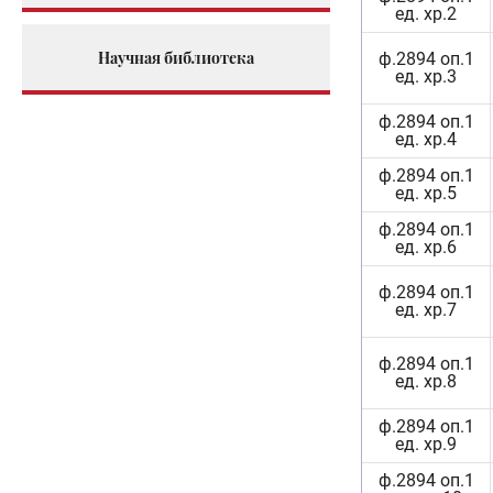
ед. хр.2
Научная библиотека
ф.2894 оп.1
ед. хр.3
ф.2894 оп.1
ед. хр.4
ф.2894 оп.1
ед. хр.5
ф.2894 оп.1
ед. хр.6
ф.2894 оп.1
ед. хр.7
ф.2894 оп.1
ед. хр.8
ф.2894 оп.1
ед. хр.9
ф.2894 оп.1