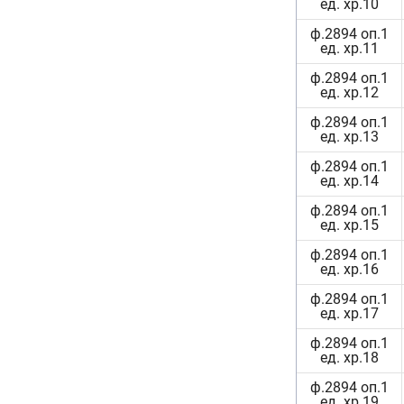
ед. хр.10
ф.2894 оп.1
ед. хр.11
ф.2894 оп.1
ед. хр.12
ф.2894 оп.1
ед. хр.13
ф.2894 оп.1
ед. хр.14
ф.2894 оп.1
ед. хр.15
ф.2894 оп.1
ед. хр.16
ф.2894 оп.1
ед. хр.17
ф.2894 оп.1
ед. хр.18
ф.2894 оп.1
ед. хр.19