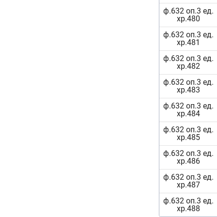
ф.632 оп.3 ед.
хр.480
ф.632 оп.3 ед.
хр.481
ф.632 оп.3 ед.
хр.482
ф.632 оп.3 ед.
хр.483
ф.632 оп.3 ед.
хр.484
ф.632 оп.3 ед.
хр.485
ф.632 оп.3 ед.
хр.486
ф.632 оп.3 ед.
хр.487
ф.632 оп.3 ед.
хр.488