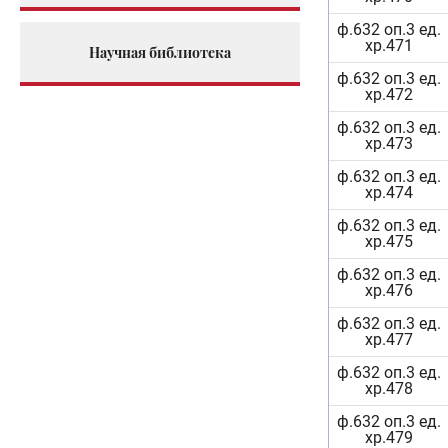
ф.632 оп.3 ед.
хр.471
Научная библиотека
ф.632 оп.3 ед.
хр.472
ф.632 оп.3 ед.
хр.473
ф.632 оп.3 ед.
хр.474
ф.632 оп.3 ед.
хр.475
ф.632 оп.3 ед.
хр.476
ф.632 оп.3 ед.
хр.477
ф.632 оп.3 ед.
хр.478
ф.632 оп.3 ед.
хр.479