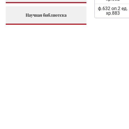
ф.632 оп.2 ед.
хр.883
Научная библиотека