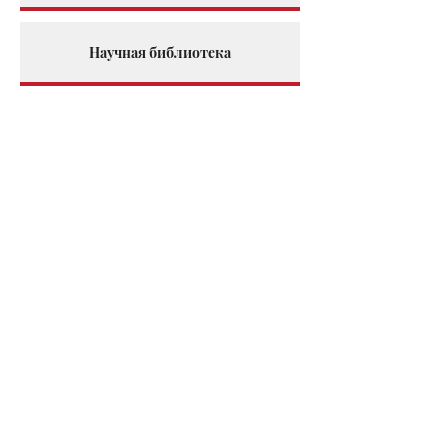
Научная библиотека