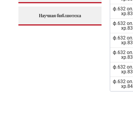
ф.632 оп.
хр.83
Научная библиотека
ф.632 оп.
хр.83
ф.632 оп.
хр.83
ф.632 оп.
хр.83
ф.632 оп.
хр.83
ф.632 оп.
хр.84