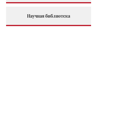
Научная библиотека