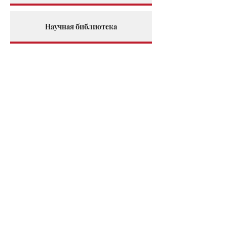
Научная библиотека