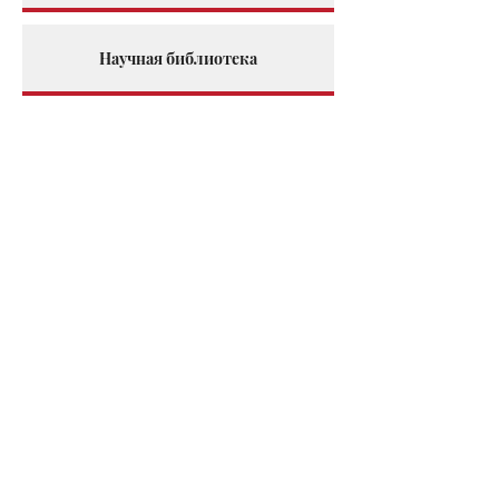
Научная библиотека