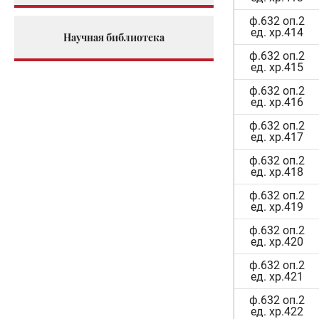
ф.632 оп.2
ед. хр.414
Научная библиотека
ф.632 оп.2
ед. хр.415
ф.632 оп.2
ед. хр.416
ф.632 оп.2
ед. хр.417
ф.632 оп.2
ед. хр.418
ф.632 оп.2
ед. хр.419
ф.632 оп.2
ед. хр.420
ф.632 оп.2
ед. хр.421
ф.632 оп.2
ед. хр.422