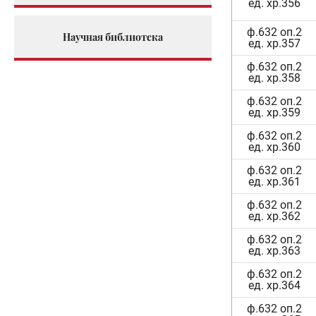
ед. хр.356
ф.632 оп.2
Научная библиотека
ед. хр.357
ф.632 оп.2
ед. хр.358
ф.632 оп.2
ед. хр.359
ф.632 оп.2
ед. хр.360
ф.632 оп.2
ед. хр.361
ф.632 оп.2
ед. хр.362
ф.632 оп.2
ед. хр.363
ф.632 оп.2
ед. хр.364
ф.632 оп.2