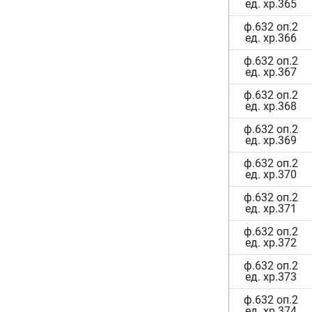
ед. хр.365
ф.632 оп.2
ед. хр.366
ф.632 оп.2
ед. хр.367
ф.632 оп.2
ед. хр.368
ф.632 оп.2
ед. хр.369
ф.632 оп.2
ед. хр.370
ф.632 оп.2
ед. хр.371
ф.632 оп.2
ед. хр.372
ф.632 оп.2
ед. хр.373
ф.632 оп.2
ед. хр.374