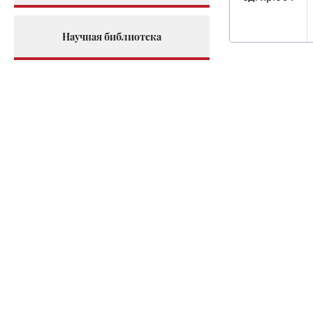
Научная библиотека