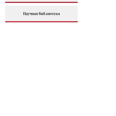
Научная библиотека