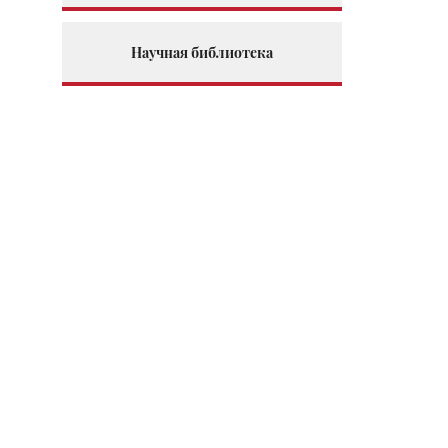
Научная библиотека