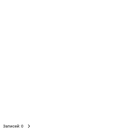
Записей: 0