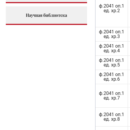
ф.2041 оп.1
ед. хр.2
Научная библиотека
ф.2041 оп.1
ед. хр.3
ф.2041 оп.1
ед. хр.4
ф.2041 оп.1
ед. хр.5
ф.2041 оп.1
ед. хр.6
ф.2041 оп.1
ед. хр.7
ф.2041 оп.1
ед. хр.8