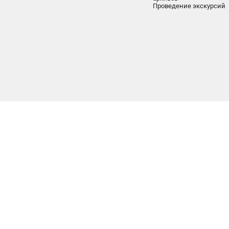
Проведение экскурсий