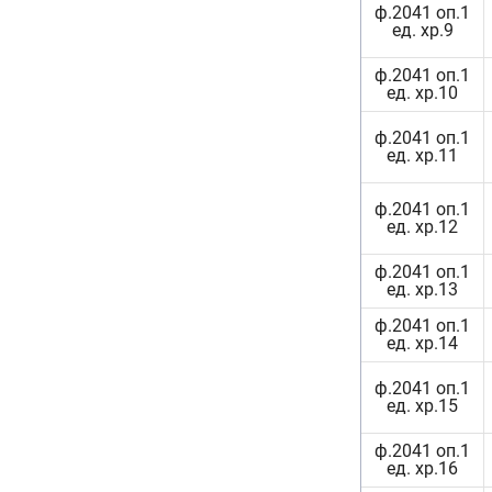
ф.2041 оп.1
ед. хр.9
ф.2041 оп.1
ед. хр.10
ф.2041 оп.1
ед. хр.11
ф.2041 оп.1
ед. хр.12
ф.2041 оп.1
ед. хр.13
ф.2041 оп.1
ед. хр.14
ф.2041 оп.1
ед. хр.15
ф.2041 оп.1
ед. хр.16