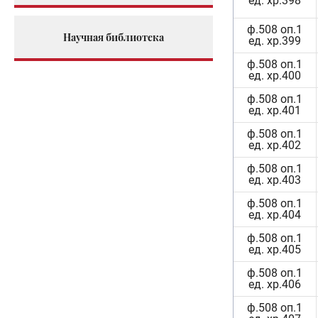
ед. хр.398
ф.508 оп.1
Научная библиотека
ед. хр.399
ф.508 оп.1
ед. хр.400
ф.508 оп.1
ед. хр.401
ф.508 оп.1
ед. хр.402
ф.508 оп.1
ед. хр.403
ф.508 оп.1
ед. хр.404
ф.508 оп.1
ед. хр.405
ф.508 оп.1
ед. хр.406
ф.508 оп.1