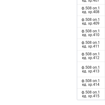
ед. хр.407
ф.508 оп.1
ед. хр.408
ф.508 оп.1
ед. хр.409
ф.508 оп.1
ед. хр.410
ф.508 оп.1
ед. хр.411
ф.508 оп.1
ед. хр.412
ф.508 оп.1
ед. хр.413
ф.508 оп.1
ед. хр.414
ф.508 оп.1
ед. хр.415