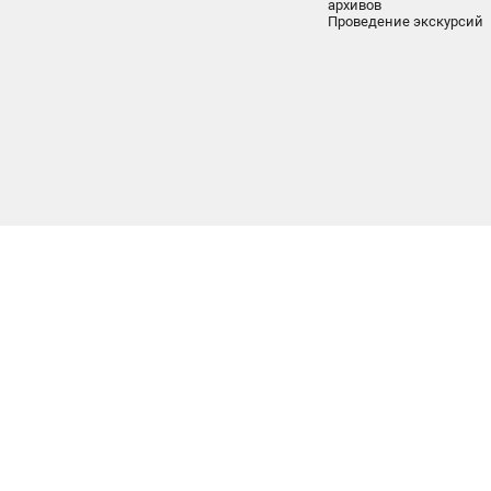
архивов
Проведение экскурсий