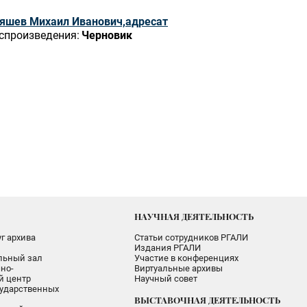
яшев Михаил Иванович,адресат
спроизведения:
Черновик
НАУЧНАЯ ДЕЯТЕЛЬНОСТЬ
г архива
Статьи сотрудников РГАЛИ
Издания РГАЛИ
альный зал
Участие в конференциях
но-
Виртуальные архивы
 центр
Научный совет
ударственных
ВЫСТАВОЧНАЯ ДЕЯТЕЛЬНОСТЬ