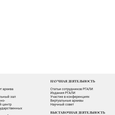
НАУЧНАЯ ДЕЯТЕЛЬНОСТЬ
г архива
Статьи сотрудников РГАЛИ
Издания РГАЛИ
альный зал
Участие в конференциях
но-
Виртуальные архивы
 центр
Научный совет
ударственных
ВЫСТАВОЧНАЯ ДЕЯТЕЛЬНОСТЬ