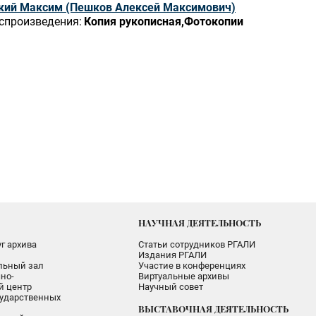
кий Максим (Пешков Алексей Максимович)
спроизведения:
Копия рукописная,Фотокопии
НАУЧНАЯ ДЕЯТЕЛЬНОСТЬ
г архива
Статьи сотрудников РГАЛИ
Издания РГАЛИ
альный зал
Участие в конференциях
но-
Виртуальные архивы
 центр
Научный совет
ударственных
ВЫСТАВОЧНАЯ ДЕЯТЕЛЬНОСТЬ