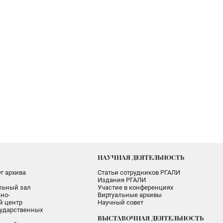
НАУЧНАЯ ДЕЯТЕЛЬНОСТЬ
г архива
Статьи сотрудников РГАЛИ
Издания РГАЛИ
альный зал
Участие в конференциях
но-
Виртуальные архивы
 центр
Научный совет
ударственных
ВЫСТАВОЧНАЯ ДЕЯТЕЛЬНОСТЬ