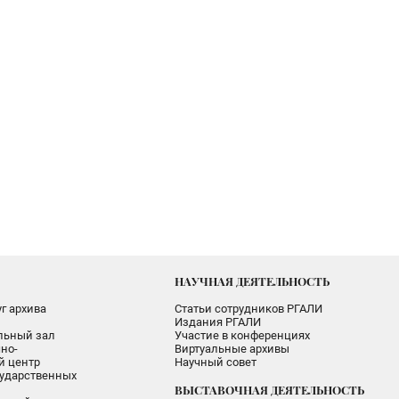
НАУЧНАЯ ДЕЯТЕЛЬНОСТЬ
г архива
Статьи сотрудников РГАЛИ
Издания РГАЛИ
альный зал
Участие в конференциях
но-
Виртуальные архивы
 центр
Научный совет
ударственных
ВЫСТАВОЧНАЯ ДЕЯТЕЛЬНОСТЬ