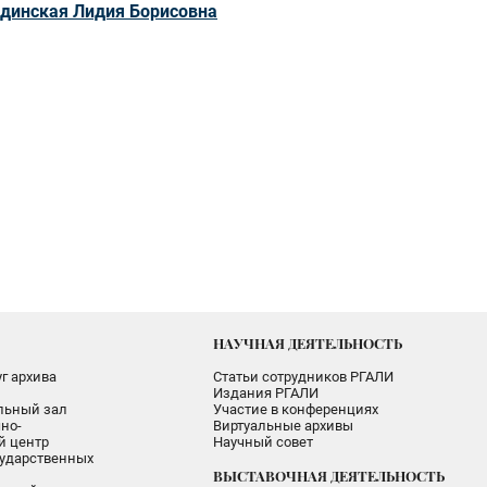
динская Лидия Борисовна
НАУЧНАЯ ДЕЯТЕЛЬНОСТЬ
г архива
Статьи сотрудников РГАЛИ
Издания РГАЛИ
альный зал
Участие в конференциях
но-
Виртуальные архивы
 центр
Научный совет
ударственных
ВЫСТАВОЧНАЯ ДЕЯТЕЛЬНОСТЬ