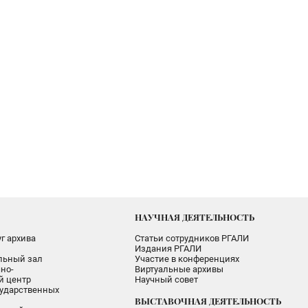
НАУЧНАЯ ДЕЯТЕЛЬНОСТЬ
г архива
Статьи сотрудников РГАЛИ
Издания РГАЛИ
альный зал
Участие в конференциях
но-
Виртуальные архивы
 центр
Научный совет
ударственных
ВЫСТАВОЧНАЯ ДЕЯТЕЛЬНОСТЬ