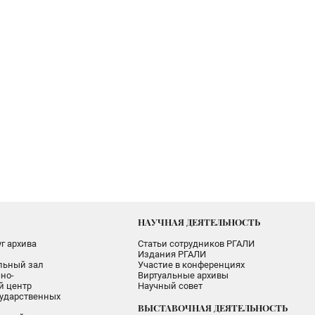
НАУЧНАЯ ДЕЯТЕЛЬНОСТЬ
г архива
Статьи сотрудников РГАЛИ
Издания РГАЛИ
альный зал
Участие в конференциях
но-
Виртуальные архивы
 центр
Научный совет
ударственных
ВЫСТАВОЧНАЯ ДЕЯТЕЛЬНОСТЬ