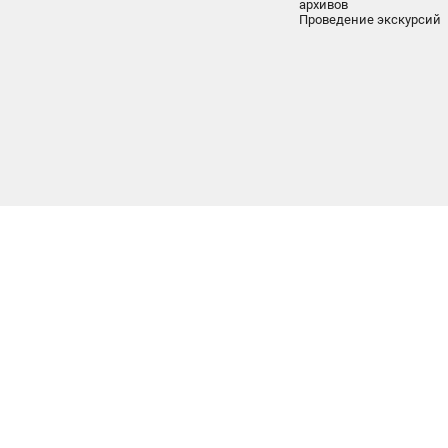
архивов
Проведение экскурсий